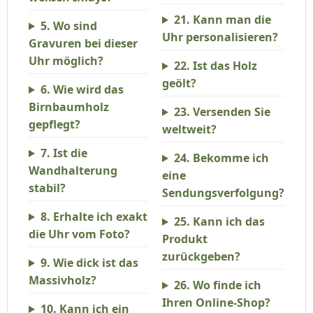
21. Kann man die
5. Wo sind
Uhr personalisieren?
Gravuren bei dieser
Uhr möglich?
22. Ist das Holz
geölt?
6. Wie wird das
Birnbaumholz
23. Versenden Sie
gepflegt?
weltweit?
7. Ist die
24. Bekomme ich
Wandhalterung
eine
stabil?
Sendungsverfolgung?
8. Erhalte ich exakt
25. Kann ich das
die Uhr vom Foto?
Produkt
zurückgeben?
9. Wie dick ist das
Massivholz?
26. Wo finde ich
Ihren Online-Shop?
10. Kann ich ein