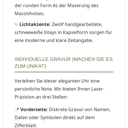
der runden Form és der Maserung des
Massivholzes.
✨
Lichtakzente:
Zwölf handgearbeitete,
schneeweiße Inlays in Kapselform sorgen für
eine moderne und klare Zeitangabe.
INDIVIDUELLE GRAVUR (MACHEN SIE ES
ZUM UNIKAT)
Verleihen Sie dieser eleganten Uhr eine
persönliche Note. Wir bieten Ihnen Laser-
Präzision an drei Stellen:
📍
Vorderseite:
Diskrete Gravur von Namen,
Daten oder Symbolen direkt auf dem
Zifferblatt.