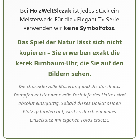
Bei
HolzWeltSlezak
ist jedes Stück ein
Meisterwerk. Für die »Elegant II« Serie
verwenden wir
keine Symbolfotos
.
Das Spiel der Natur lässt sich nicht
kopieren – Sie erwerben exakt die
kerek Birnbaum-Uhr, die Sie auf den
Bildern sehen.
Die charaktervolle Maserung und die durch das
Dämpfen entstandene edle Farbtiefe des Holzes sind
absolut einzigartig. Sobald dieses Unikat seinen
Platz gefunden hat, wird es durch ein neues
Einzelstück mit eigenen Fotos ersetzt.