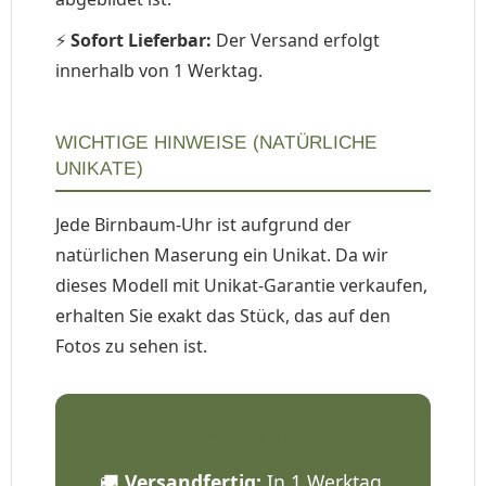
⚡
Sofort Lieferbar:
Der Versand erfolgt
innerhalb von 1 Werktag.
WICHTIGE HINWEISE (NATÜRLICHE
UNIKATE)
Jede Birnbaum-Uhr ist aufgrund der
natürlichen Maserung ein Unikat. Da wir
dieses Modell mit Unikat-Garantie verkaufen,
erhalten Sie exakt das Stück, das auf den
Fotos zu sehen ist.
VERSAND
🚚
Versandfertig:
In 1 Werktag.