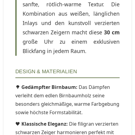
sanfte, rötlich-warme Textur. Die
Kombination aus weißen, länglichen
Inlays und den kunstvoll verzierten
schwarzen Zeigern macht diese
30 cm
große Uhr zu einem exklusiven
Blickfang in jedem Raum.
DESIGN & MATERIALIEN
🌳
Gedämpfter Birnbaum:
Das Dämpfen
verleiht dem edlen Birnbaumholz seine
besonders gleichmäßige, warme Farbgebung
sowie höchste Formstabilität.
🖤
Klassische Eleganz:
Die filigran verzierten
schwarzen Zeiger harmonieren perfekt mit