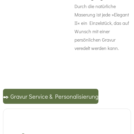
Durch die natürliche
Maserung ist jede »Elegant
II« ein Einzelstück, das auf
Wunsch mit einer
persönlichen Gravur
veredelt werden kann.
✒️ Gravur Service & Personalisierung