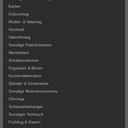
Karten
Geburtstag
Mutter- & Vatertag
Hochzeit
Valentinstag
Sonstige Feierlichkeiten
Wanddekor
Schattenrahmen
Organizer & Boxen
Kuchendekoration
Ständer & Ornamente
Sonstige Wohnaccessoires
Ohrringe
Schlüsselanhänger
Sonstiger Schmuck
Frühling & Ostern