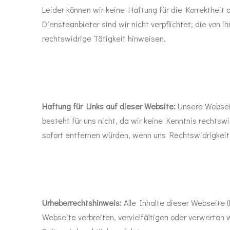
Leider können wir keine Haftung für die Korrektheit 
Diensteanbieter sind wir nicht verpflichtet, die vo
rechtswidrige Tätigkeit hinweisen.
Haftung für Links auf dieser Website:
Unsere Webseite
besteht
für uns nicht, da wir keine Kenntnis rechtsw
sofort entfernen würden, wenn uns Rechtswidrigkei
Urheberrechtshinweis:
Alle Inhalte dieser Webseite (
Webseite verbreiten, vervielfältigen oder verwerten