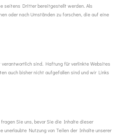
ie seitens Dritter bereitgestellt werden. Als
achen oder nach Umständen zu forschen, die auf eine
 verantwortlich sind. Haftung für verlinkte Websites
ten auch bisher nicht aufgefallen sind und wir Links
 fragen Sie uns, bevor Sie die Inhalte dieser
ie unerlaubte Nutzung von Teilen der Inhalte unserer