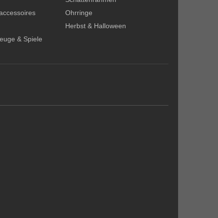
accessoires
Ohrringe
Herbst & Halloween
zeuge & Spiele