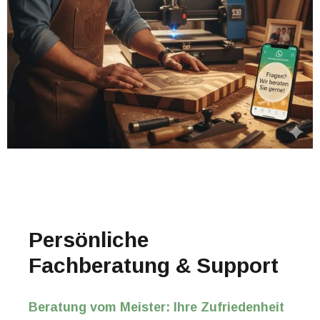
Persönliche
Fachberatung & Support
Beratung vom Meister: Ihre Zufriedenheit