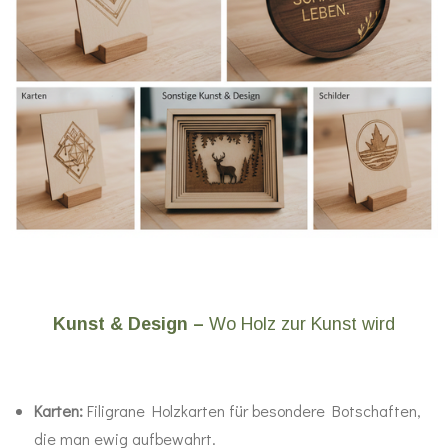
Kunst & Design –
Wo Holz zur Kunst wird
Karten:
Filigrane Holzkarten für besondere Botschaften,
die man ewig aufbewahrt.