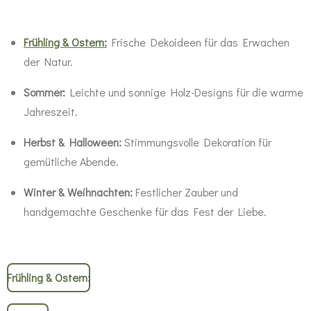
Frühling & Ostern:
Frische Dekoideen für das Erwachen
der Natur.
Sommer:
Leichte und sonnige Holz-Designs für die warme
Jahreszeit.
Herbst & Halloween:
Stimmungsvolle Dekoration für
gemütliche Abende.
Winter & Weihnachten:
Festlicher Zauber und
handgemachte Geschenke für das Fest der Liebe.
Frühling & Ostern: