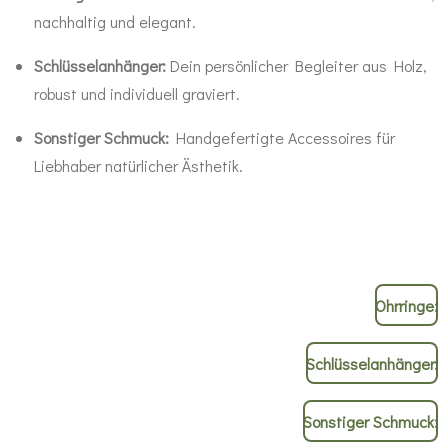
nachhaltig und elegant.
Schlüsselanhänger:
Dein persönlicher Begleiter aus Holz,
robust und individuell graviert.
Sonstiger Schmuck:
Handgefertigte Accessoires für
Liebhaber natürlicher Ästhetik.
Ohrringe:
Schlüsselanhänger:
Sonstiger Schmuck: