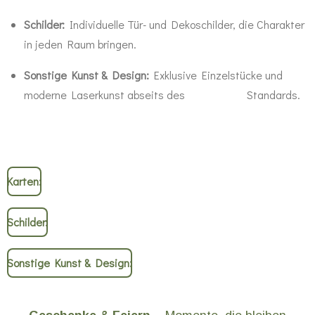
Schilder:
Individuelle Tür- und Dekoschilder, die Charakter
in jeden Raum bringen.
Sonstige Kunst & Design:
Exklusive Einzelstücke und
moderne Laserkunst abseits des Standards.
Karten:
Schilder:
Sonstige Kunst & Design: