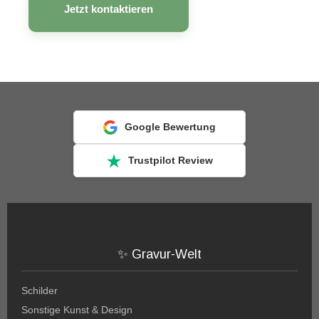
Jetzt kontaktieren
Google Bewertung
Trustpilot Review
✨ Gravur-Welt
Schilder
Sonstige Kunst & Design