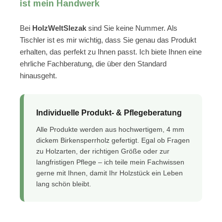
ist mein Handwerk
Bei
HolzWeltSlezak
sind Sie keine Nummer. Als
Tischler ist es mir wichtig, dass Sie genau das Produkt
erhalten, das perfekt zu Ihnen passt. Ich biete Ihnen eine
ehrliche Fachberatung, die über den Standard
hinausgeht.
Individuelle Produkt- & Pflegeberatung
Alle Produkte werden aus hochwertigem, 4 mm
dickem Birkensperrholz gefertigt. Egal ob Fragen
zu Holzarten, der richtigen Größe oder zur
langfristigen Pflege – ich teile mein Fachwissen
gerne mit Ihnen, damit Ihr Holzstück ein Leben
lang schön bleibt.