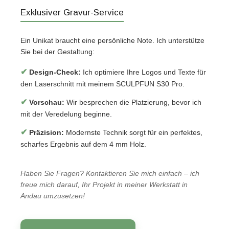
Exklusiver Gravur-Service
Ein Unikat braucht eine persönliche Note. Ich unterstütze
Sie bei der Gestaltung:
✔
Design-Check:
Ich optimiere Ihre Logos und Texte für
den Laserschnitt mit meinem SCULPFUN S30 Pro.
✔
Vorschau:
Wir besprechen die Platzierung, bevor ich
mit der Veredelung beginne.
✔
Präzision:
Modernste Technik sorgt für ein perfektes,
scharfes Ergebnis auf dem 4 mm Holz.
Haben Sie Fragen? Kontaktieren Sie mich einfach – ich
freue mich darauf, Ihr Projekt in meiner Werkstatt in
Andau umzusetzen!