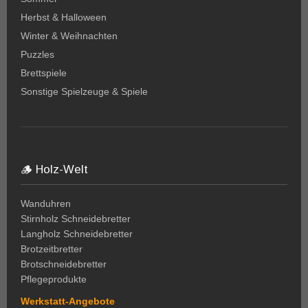
Herbst & Halloween
Winter & Weihnachten
Puzzles
Brettspiele
Sonstige Spielzeuge & Spiele
🪵 Holz-Welt
Wanduhren
Stirnholz Schneidebretter
Langholz Schneidebretter
Brotzeitbretter
Brotschneidebretter
Pflegeprodukte
Werkstatt-Angebote