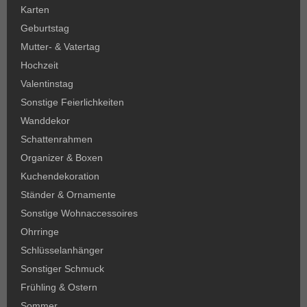
Karten
Geburtstag
Mutter- & Vatertag
Hochzeit
Valentinstag
Sonstige Feierlichkeiten
Wanddekor
Schattenrahmen
Organizer & Boxen
Kuchendekoration
Ständer & Ornamente
Sonstige Wohnaccessoires
Ohrringe
Schlüsselanhänger
Sonstiger Schmuck
Frühling & Ostern
Sommer