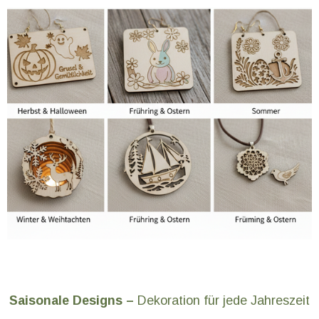
Saisonale Designs –
Dekoration für jede Jahreszeit