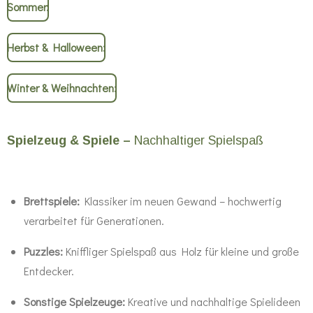
Sommer:
Herbst & Halloween:
Winter & Weihnachten:
Spielzeug & Spiele –
Nachhaltiger Spielspaß
Brettspiele:
Klassiker im neuen Gewand – hochwertig
verarbeitet für Generationen.
Puzzles:
Kniffliger Spielspaß aus Holz für kleine und große
Entdecker.
Sonstige Spielzeuge:
Kreative und nachhaltige Spielideen