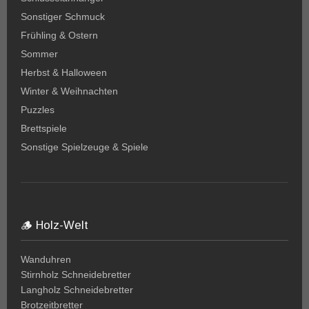
Sonstiger Schmuck
Frühling & Ostern
Sommer
Herbst & Halloween
Winter & Weihnachten
Puzzles
Brettspiele
Sonstige Spielzeuge & Spiele
🪵 Holz-Welt
Wanduhren
Stirnholz Schneidebretter
Langholz Schneidebretter
Brotzeitbretter