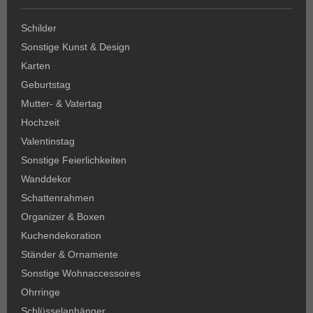
Schilder
Sonstige Kunst & Design
Karten
Geburtstag
Mutter- & Vatertag
Hochzeit
Valentinstag
Sonstige Feierlichkeiten
Wanddekor
Schattenrahmen
Organizer & Boxen
Kuchendekoration
Ständer & Ornamente
Sonstige Wohnaccessoires
Ohrringe
Schlüsselanhänger