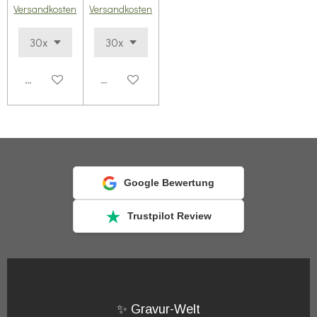
Versandkosten
Versandkosten
Details anzeigen
Details anzeigen
Google Bewertung
Trustpilot Review
✨ Gravur-Welt