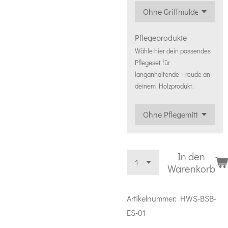
Pflegeprodukte
Wähle hier dein passendes
Pflegeset für
langanhaltende Freude an
deinem Holzprodukt.
In den
Warenkorb
Artikelnummer:
HWS-BSB-
ES-01