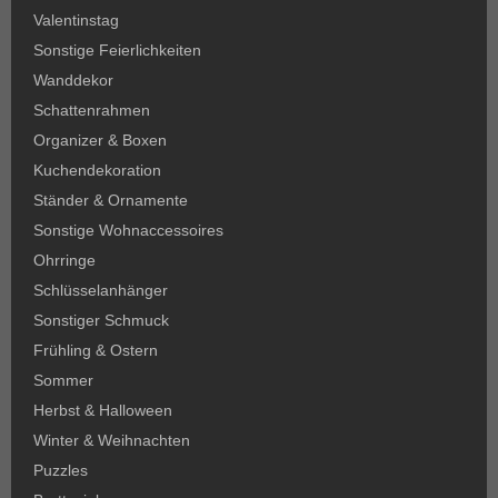
Valentinstag
Sonstige Feierlichkeiten
Wanddekor
Schattenrahmen
Organizer & Boxen
Kuchendekoration
Ständer & Ornamente
Sonstige Wohnaccessoires
Ohrringe
Schlüsselanhänger
Sonstiger Schmuck
Frühling & Ostern
Sommer
Herbst & Halloween
Winter & Weihnachten
Puzzles