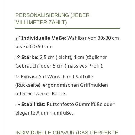
PERSONALISIERUNG (JEDER
MILLIMETER ZÄHLT)
📏
Individuelle Maße:
Wählbar von 30x30 cm
bis zu 60x50 cm.
📏
Stärke:
2,5 cm (leicht), 4 cm (täglicher
Gebrauch) oder 5 cm (massives Profil).
✨
Extras:
Auf Wunsch mit Saftrille
(Rückseite), ergonomischen Griffmulden
oder Schweizer Kante.
🦶
Stabilität:
Rutschfeste Gummifüße oder
elegante Aluminiumfüße.
INDIVIDUELLE GRAVUR (DAS PERFEKTE