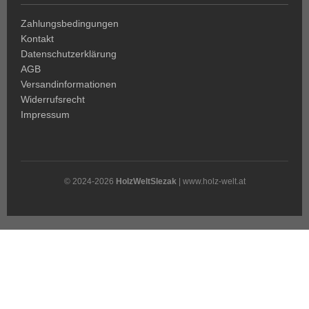
Zahlungsbedingungen
Kontakt
Datenschutzerklärung
AGB
Versandinformationen
Widerrufsrecht
Impressum
© 2024-2026
HolzWeltSlezak
|
www.holz-welt.at