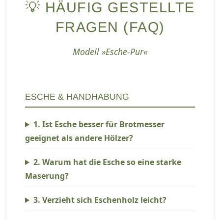
💡 HÄUFIG GESTELLTE
FRAGEN (FAQ)
Modell »Esche-Pur«
ESCHE & HANDHABUNG
1. Ist Esche besser für Brotmesser
geeignet als andere Hölzer?
2. Warum hat die Esche so eine starke
Maserung?
3. Verzieht sich Eschenholz leicht?