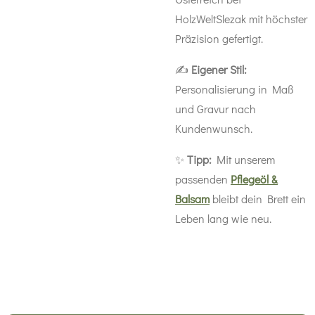
HolzWeltSlezak mit höchster
Präzision gefertigt.
✍️
Eigener Stil:
Personalisierung in Maß
und Gravur nach
Kundenwunsch.
✨
Tipp:
Mit unserem
passenden
Pflegeöl &
Balsam
bleibt dein Brett ein
Leben lang wie neu.