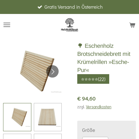
Gratis Versand in Österreich
Zum
Hauptinhalt
springen
🌳 Eschenholz
Brotschneidebrett mit
Krümelrillen »Esche-
Pur«
⭐⭐⭐⭐⭐(22)
€ 94,60
zzgl.
Versandkosten
Größe