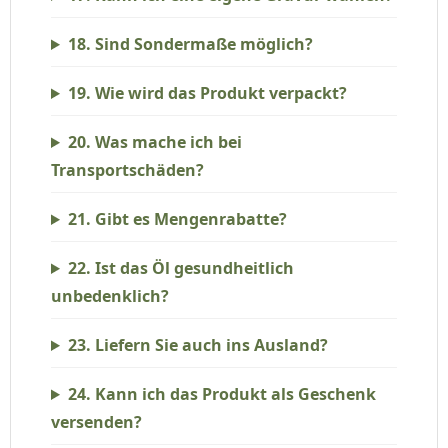
18. Sind Sondermaße möglich?
19. Wie wird das Produkt verpackt?
20. Was mache ich bei
Transportschäden?
21. Gibt es Mengenrabatte?
22. Ist das Öl gesundheitlich
unbedenklich?
23. Liefern Sie auch ins Ausland?
24. Kann ich das Produkt als Geschenk
versenden?