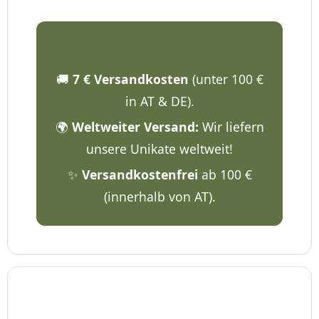
VERSAND
🚚
7 € Versandkosten
(unter 100 €
in AT & DE).
🌍
Weltweiter Versand:
Wir liefern
unsere Unikate weltweit!
✨
Versandkostenfrei
ab 100 €
(innerhalb von AT).