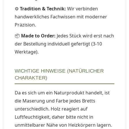
⚙️
Tradition & Technik:
Wir verbinden
handwerkliches Fachwissen mit moderner
Präzision.
📦
Made to Order:
Jedes Stück wird erst nach
der Bestellung individuell gefertigt (3-10
Werktage).
WICHTIGE HINWEISE (NATÜRLICHER
CHARAKTER)
Da es sich um ein Naturprodukt handelt, ist
die Maserung und Farbe jedes Bretts
unterschiedlich. Holz reagiert auf
Luftfeuchtigkeit, daher bitte nicht in
unmittelbarer Nähe von Heizkörpern lagern.