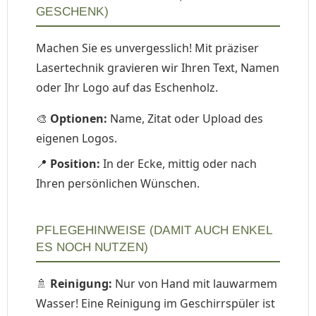
GESCHENK)
Machen Sie es unvergesslich! Mit präziser
Lasertechnik gravieren wir Ihren Text, Namen
oder Ihr Logo auf das Eschenholz.
🎨
Optionen:
Name, Zitat oder Upload des
eigenen Logos.
📍
Position:
In der Ecke, mittig oder nach
Ihren persönlichen Wünschen.
PFLEGEHINWEISE (DAMIT AUCH ENKEL
ES NOCH NUTZEN)
🚿
Reinigung:
Nur von Hand mit lauwarmem
Wasser! Eine Reinigung im Geschirrspüler ist