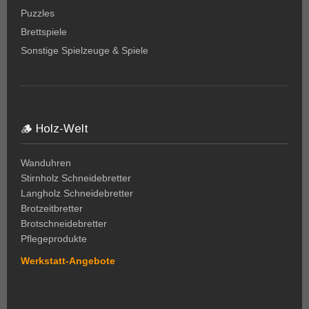
Puzzles
Brettspiele
Sonstige Spielzeuge & Spiele
🪵 Holz-Welt
Wanduhren
Stirnholz Schneidebretter
Langholz Schneidebretter
Brotzeitbretter
Brotschneidebretter
Pflegeprodukte
Werkstatt-Angebote