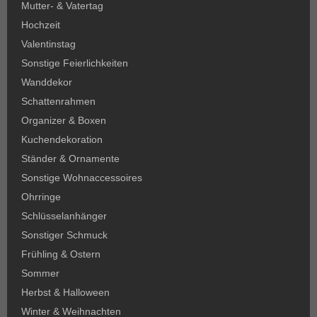
Mutter- & Vatertag
Hochzeit
Valentinstag
Sonstige Feierlichkeiten
Wanddekor
Schattenrahmen
Organizer & Boxen
Kuchendekoration
Ständer & Ornamente
Sonstige Wohnaccessoires
Ohrringe
Schlüsselanhänger
Sonstiger Schmuck
Frühling & Ostern
Sommer
Herbst & Halloween
Winter & Weihnachten