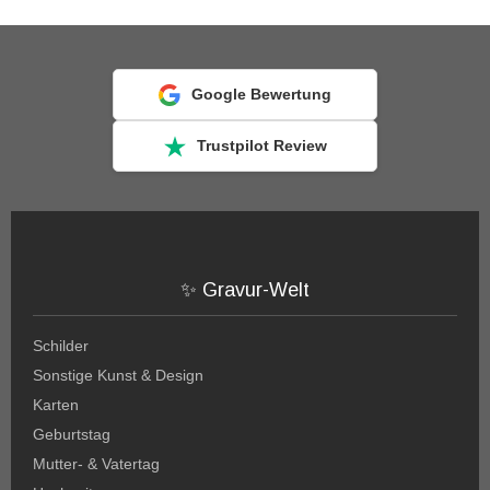
Google Bewertung
Trustpilot Review
✨ Gravur-Welt
Schilder
Sonstige Kunst & Design
Karten
Geburtstag
Mutter- & Vatertag