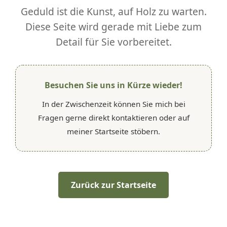
Geduld ist die Kunst, auf Holz zu warten.
Diese Seite wird gerade mit Liebe zum
Detail für Sie vorbereitet.
Besuchen Sie uns in Kürze wieder!
In der Zwischenzeit können Sie mich bei
Fragen gerne direkt kontaktieren oder auf
meiner Startseite stöbern.
Zurück zur Startseite