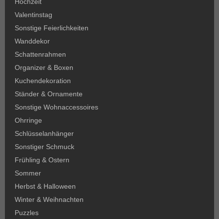
Hochzeit
Valentinstag
Sonstige Feierlichkeiten
Wanddekor
Schattenrahmen
Organizer & Boxen
Kuchendekoration
Ständer & Ornamente
Sonstige Wohnaccessoires
Ohrringe
Schlüsselanhänger
Sonstiger Schmuck
Frühling & Ostern
Sommer
Herbst & Halloween
Winter & Weihnachten
Puzzles